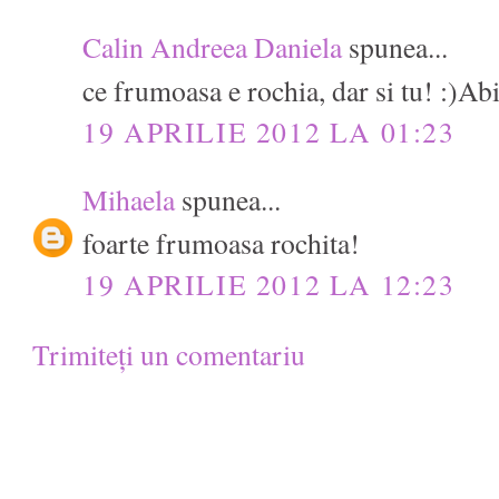
Calin Andreea Daniela
spunea...
ce frumoasa e rochia, dar si tu! :)Abi
19 APRILIE 2012 LA 01:23
Mihaela
spunea...
foarte frumoasa rochita!
19 APRILIE 2012 LA 12:23
Trimiteți un comentariu