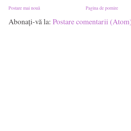
Postare mai nouă
Pagina de pornire
Abonați-vă la:
Postare comentarii (Atom