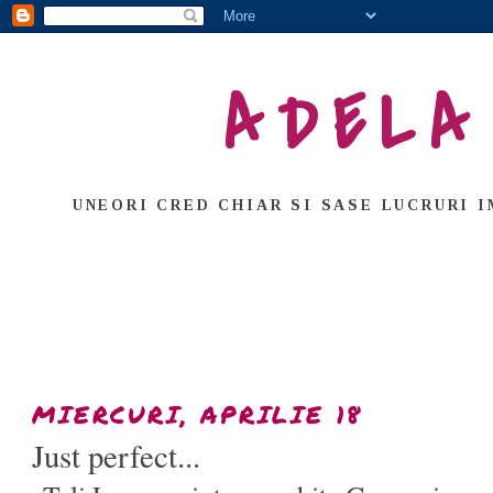
ADELA
UNEORI CRED CHIAR SI SASE LUCRURI I
MIERCURI, APRILIE 18
Just perfect...