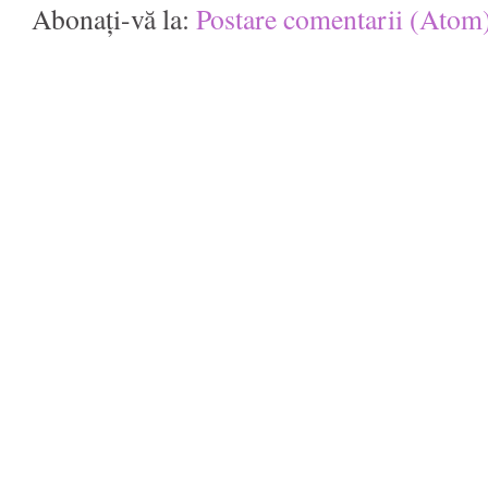
Abonați-vă la:
Postare comentarii (Atom