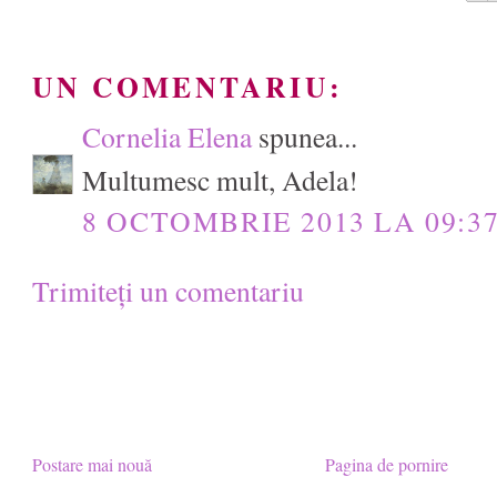
UN COMENTARIU:
Cornelia Elena
spunea...
Multumesc mult, Adela!
8 OCTOMBRIE 2013 LA 09:3
Trimiteți un comentariu
Postare mai nouă
Pagina de pornire