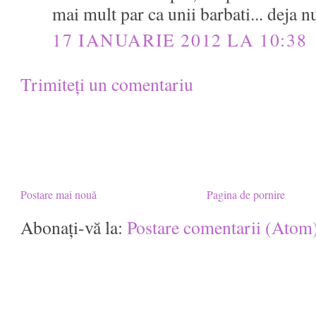
mai mult par ca unii barbati... deja n
17 IANUARIE 2012 LA 10:38
Trimiteți un comentariu
Postare mai nouă
Pagina de pornire
Abonați-vă la:
Postare comentarii (Atom