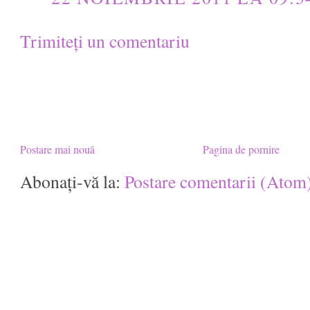
Trimiteți un comentariu
Postare mai nouă
Pagina de pornire
Abonați-vă la:
Postare comentarii (Atom